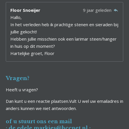
Floor Snoeijer
9 jaar geleden
Hallo,
In het verleden heb ik prachtige stenen en sieraden bij
jullie gekocht!
Hebben jullie misschien ook een larimar steen/hanger
in huis op dit moment?
Hartelijke groet, Floor
Vragen?
Heeft u vragen?
Dan kunt u een reactie plaatsen.Vult U wel uw emailadres in
anders kunnen we niet antwoorden.
of u stuurt ons een mail
:
de.edele.markies@hccnet.nl
: